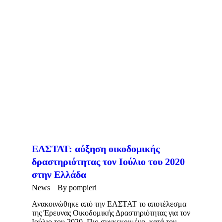
ΕΛΣΤΑΤ: αύξηση οικοδομικής
δραστηριότητας τον Ιούλιο του 2020
στην Ελλάδα
News
By
pompieri
Ανακοινώθηκε από την ΕΛΣΤΑΤ το αποτέλεσμα
της Έρευνας Οικοδομικής Δραστηριότητας για τον
Ιούλιο του 2020. Πιο συγκεκριμένα, κατά τον