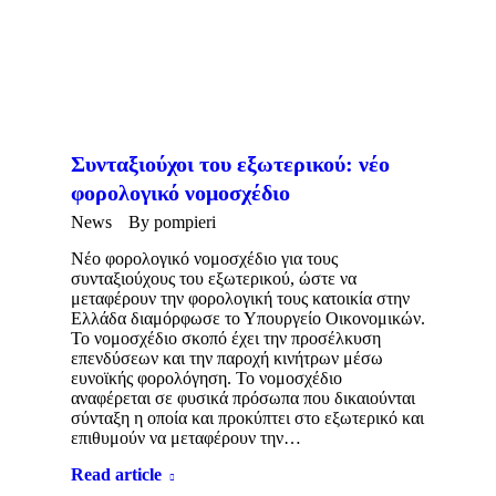
Συνταξιούχοι του εξωτερικού: νέο
φορολογικό νομοσχέδιο
News
By
pompieri
Νέο φορολογικό νομοσχέδιο για τους
συνταξιούχους του εξωτερικού, ώστε να
μεταφέρουν την φορολογική τους κατοικία στην
Ελλάδα διαμόρφωσε το Υπουργείο Οικονομικών.
Το νομοσχέδιο σκοπό έχει την προσέλκυση
επενδύσεων και την παροχή κινήτρων μέσω
ευνοϊκής φορολόγηση. Το νομοσχέδιο
αναφέρεται σε φυσικά πρόσωπα που δικαιούνται
σύνταξη η οποία και προκύπτει στο εξωτερικό και
επιθυμούν να μεταφέρουν την…
Read article