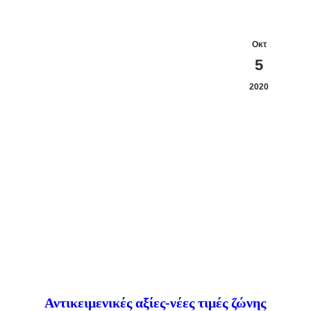
Οκτ
5
2020
Αντικειμενικές αξίες-νέες τιμές ζώνης