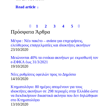
Read article
1
2
3
4
5
Πρόσφατα Άρθρα
Μέτρα : Νέο πακέτο – ανάσα για επιχειρήσεις,
ελεύθερους επαγγελματίες και ιδιοκτήτες ακινήτων
23/10/2020
Μειώνονται 40% τα ενοίκια ακινήτων με εκμισθωτή τον
e-EΦΚΑ έως 31/3/2021
19/10/2020
Νέες ρυθμίσεις οφειλών προς το Δημόσιο
14/10/2020
Κτηματολόγιο: 80 ημέρες απομένουν για τους
ιδιοκτήτες ακινήτων σε 298 περιοχές στην Ελλάδα ώστε
να διεκδικήσουν δικαστικά ακίνητα που δεν δηλώθηκαν
στο Κτηματολόγιο
13/10/2020